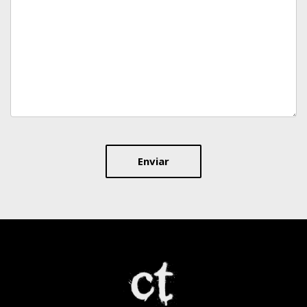
Enviar