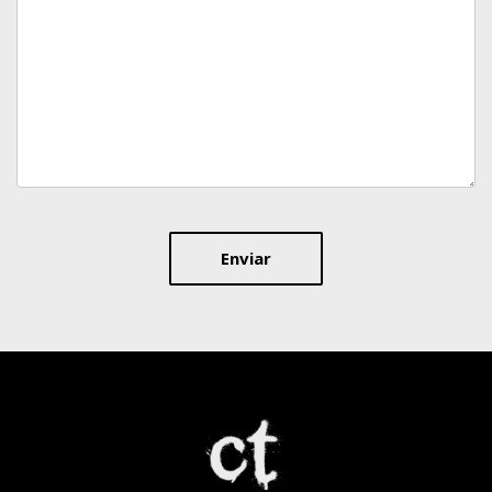
Enviar