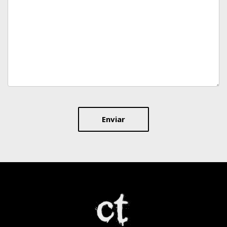
Enviar