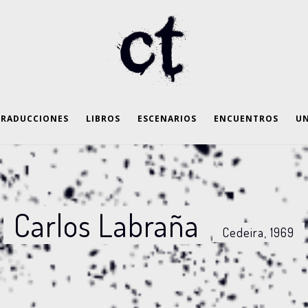
TRADUCCIONES
LIBROS
ESCENARIOS
ENCUENTROS
UN
Carlos Labraña
Cedeira, 1969