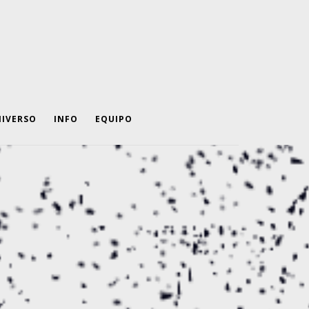
IVERSO
INFO
EQUIPO