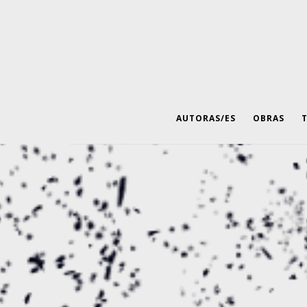
AUTORAS/ES
OBRAS