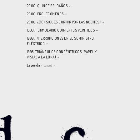
2000. QUINCE PELDAÑOS
2000. PROLEGÓMENOS
2000. ¿CONSIGUES DORMIR POR LAS NOCHES?
1999. FORMULARIO QUINIENTOS VEINTIDÓS
1999. INTERRUPCIONES EN EL SUMINISTRO
ELÉCTRICO
1998. TRIÁNGULOS CONCÉNTRICOS (PAPEL Y
VISTAS A LA LUNA)
Leyenda
/ Legend