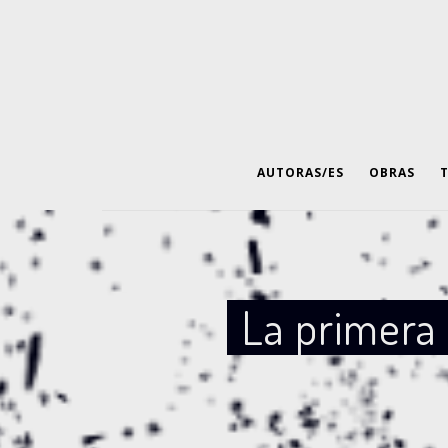
AUTORAS/ES
OBRAS
La primera 