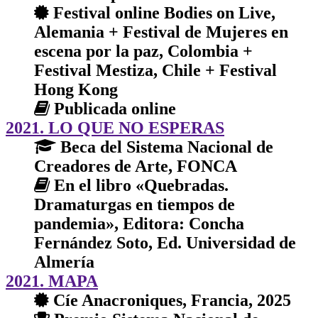
Festival online Bodies on Live,
Alemania + Festival de Mujeres en
escena por la paz, Colombia +
Festival Mestiza, Chile + Festival
Hong Kong
Publicada online
2021. LO QUE NO ESPERAS
Beca del Sistema Nacional de
Creadores de Arte, FONCA
En el libro «Quebradas.
Dramaturgas en tiempos de
pandemia», Editora: Concha
Fernández Soto, Ed. Universidad de
Almería
2021. MAPA
Cíe Anacroniques, Francia, 2025