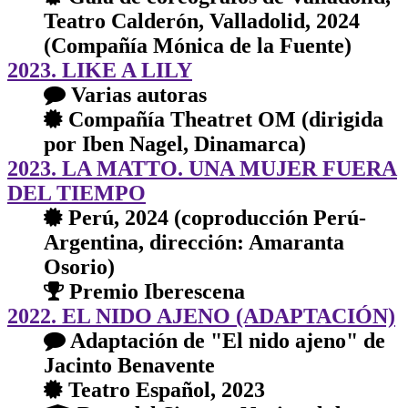
Teatro Calderón, Valladolid, 2024
(Compañía Mónica de la Fuente)
2023. LIKE A LILY
Varias autoras
Compañía Theatret OM (dirigida
por Iben Nagel, Dinamarca)
2023. LA MATTO. UNA MUJER FUERA
DEL TIEMPO
Perú, 2024 (coproducción Perú-
Argentina, dirección: Amaranta
Osorio)
Premio Iberescena
2022. EL NIDO AJENO (ADAPTACIÓN)
Adaptación de "El nido ajeno" de
Jacinto Benavente
Teatro Español, 2023