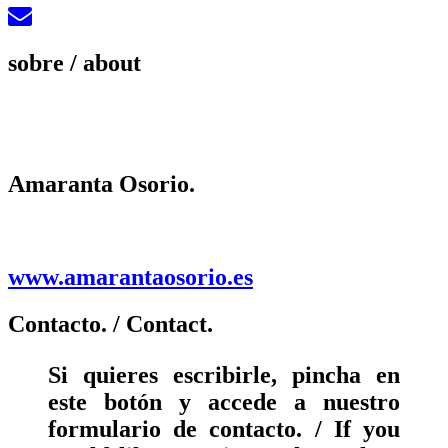
sobre
/ about
Amaranta Osorio.
www.amarantaosorio.es
Contacto.
/ Contact.
Si quieres escribirle, pincha en
este botón y accede a nuestro
formulario de contacto. / If you