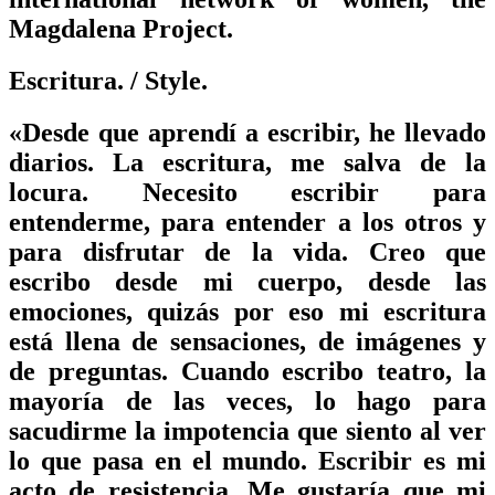
Magdalena Project.
Escritura.
/ Style.
«Desde que aprendí a escribir, he llevado
diarios. La escritura, me salva de la
locura. Necesito escribir para
entenderme, para entender a los otros y
para disfrutar de la vida. Creo que
escribo desde mi cuerpo, desde las
emociones, quizás por eso mi escritura
está llena de sensaciones, de imágenes y
de preguntas. Cuando escribo teatro, la
mayoría de las veces, lo hago para
sacudirme la impotencia que siento al ver
lo que pasa en el mundo. Escribir es mi
acto de resistencia. Me gustaría que mi