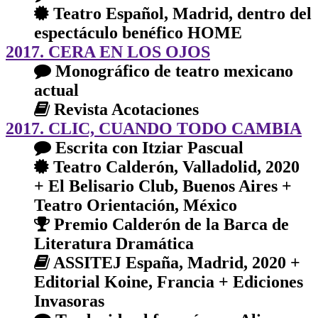
Teatro Español, Madrid, dentro del
espectáculo benéfico HOME
2017. CERA EN LOS OJOS
Monográfico de teatro mexicano
actual
Revista Acotaciones
2017. CLIC, CUANDO TODO CAMBIA
Escrita con Itziar Pascual
Teatro Calderón, Valladolid, 2020
+ El Belisario Club, Buenos Aires +
Teatro Orientación, México
Premio Calderón de la Barca de
Literatura Dramática
ASSITEJ España, Madrid, 2020 +
Editorial Koine, Francia + Ediciones
Invasoras