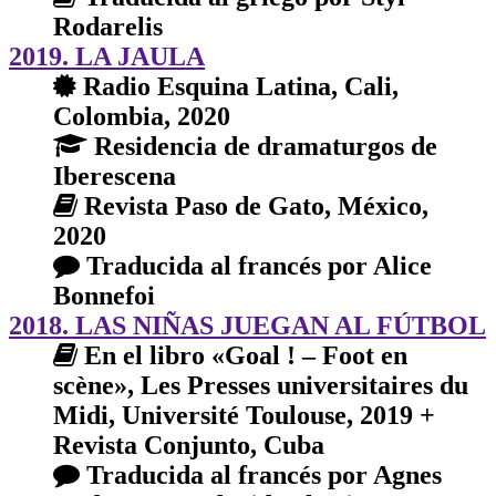
Rodarelis
2019. LA JAULA
Radio Esquina Latina, Cali,
Colombia, 2020
Residencia de dramaturgos de
Iberescena
Revista Paso de Gato, México,
2020
Traducida al francés por Alice
Bonnefoi
2018. LAS NIÑAS JUEGAN AL FÚTBOL
En el libro «Goal ! – Foot en
scène», Les Presses universitaires du
Midi, Université Toulouse, 2019 +
Revista Conjunto, Cuba
Traducida al francés por Agnes