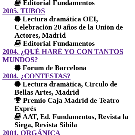
Editorial Fundamentos
2005. TUBOS
Lectura dramática OEI,
Celebración 20 años de la Unión de
Actores, Madrid
Editorial Fundamentos
2004. ¿QUÉ HARÉ YO CON TANTOS
MUNDOS?
Forum de Barcelona
2004. ¿CONTESTAS?
Lectura dramática, Círculo de
Bellas Artes, Madrid
Premio Caja Madrid de Teatro
Exprés
AAT, Ed. Fundamentos, Revista la
Siega, Revista Sibila
2001. ORGÁNICA