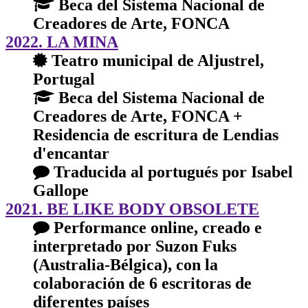
Beca del Sistema Nacional de
Creadores de Arte, FONCA
2022. LA MINA
Teatro municipal de Aljustrel,
Portugal
Beca del Sistema Nacional de
Creadores de Arte, FONCA +
Residencia de escritura de Lendias
d'encantar
Traducida al portugués por Isabel
Gallope
2021. BE LIKE BODY OBSOLETE
Performance online, creado e
interpretado por Suzon Fuks
(Australia-Bélgica), con la
colaboración de 6 escritoras de
diferentes países