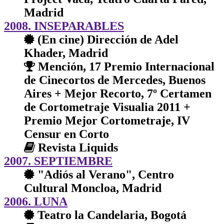
Madrid
2008. INSEPARABLES
(En cine) Dirección de Adel
Khader, Madrid
Mención, 17 Premio Internacional
de Cinecortos de Mercedes, Buenos
Aires + Mejor Recorto, 7º Certamen
de Cortometraje Visualia 2011 +
Premio Mejor Cortometraje, IV
Censur en Corto
Revista Liquids
2007. SEPTIEMBRE
"Adiós al Verano", Centro
Cultural Moncloa, Madrid
2006. LUNA
Teatro la Candelaria, Bogotá