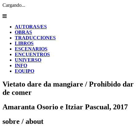
Cargando...
AUTORAS/ES
OBRAS
TRADUCCIONES
LIBROS
ESCENARIOS
ENCUENTROS
UNIVERSO
INFO
EQUIPO
Vietato dare da mangiare / Prohibido dar
de comer
Amaranta Osorio e Itziar Pascual, 2017
sobre
/ about