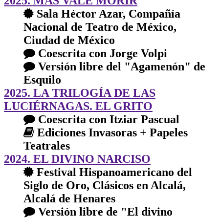
2025. MÁS VALE MORIR
Sala Héctor Azar, Compañía
Nacional de Teatro de México,
Ciudad de México
Coescrita con Jorge Volpi
Versión libre del "Agamenón" de
Esquilo
2025. LA TRILOGÍA DE LAS
LUCIÉRNAGAS. EL GRITO
Coescrita con Itziar Pascual
Ediciones Invasoras + Papeles
Teatrales
2024. EL DIVINO NARCISO
Festival Hispanoamericano del
Siglo de Oro, Clásicos en Alcalá,
Alcalá de Henares
Versión libre de "El divino