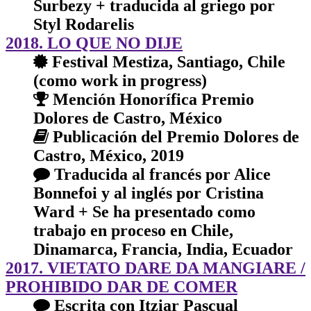
Surbezy + traducida al griego por
Styl Rodarelis
2018. LO QUE NO DIJE
Festival Mestiza, Santiago, Chile
(como work in progress)
Mención Honorífica Premio
Dolores de Castro, México
Publicación del Premio Dolores de
Castro, México, 2019
Traducida al francés por Alice
Bonnefoi y al inglés por Cristina
Ward + Se ha presentado como
trabajo en proceso en Chile,
Dinamarca, Francia, India, Ecuador
2017. VIETATO DARE DA MANGIARE /
PROHIBIDO DAR DE COMER
Escrita con Itziar Pascual