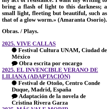
bring a flash of light to this darkness; a
small light, fleeting but beautiful, such as
that of a glow worm.» (Amaranta Osorio).
Obras.
/ Plays.
2025. VIVE CALLAS
Festival Cultura UNAM, Ciudad de
México
Obra escrita por encargo
2025. EL INVENCIBLE VERANO DE
LILIANA (ADAPTACIÓN)
Festival de Otoño, Centro Conde
Duque, Madrid, España
Adaptación de la novela de
Cristina Rivera Garza