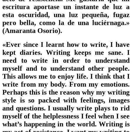
escritura aportase un instante de luz a
esta oscuridad, una luz pequeña, fugaz
pero bella, como la de una luciérnaga.»
(Amaranta Osorio).
«Ever since I learnt how to write, I have
kept diaries. Writing keeps me sane. I
need to write in order to understand
myself and to understand other people.
This allows me to enjoy life. I think that I
write from my body. From my emotions.
Perhaps this is the reason why my writing
style is so packed with feelings, images
and questions. I usually write plays to rid
myself of the helplessness I feel when I see
what’s happening in the world. Writing is
my act of resistance. I want my writing to