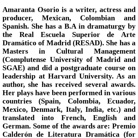
Amaranta Osorio is a writer, actress and
producer, Mexican, Colombian and
Spanish. She has a B.A in dramaturgy by
the Real Escuela Superior de Arte
Dramático of Madrid (RESAD). She has a
Masters in Cultural Management
(Complutense University of Madrid and
SGAE) and did a postgraduate course on
leadership at Harvard University. As an
author, she has received several awards.
Her plays have been performed in various
countries (Spain, Colombia, Ecuador,
Mexico, Denmark, Italy, India, etc.) and
translated into French, English and
German. Some of the awards are: Premio
Calderón de Literatura Dramática (for