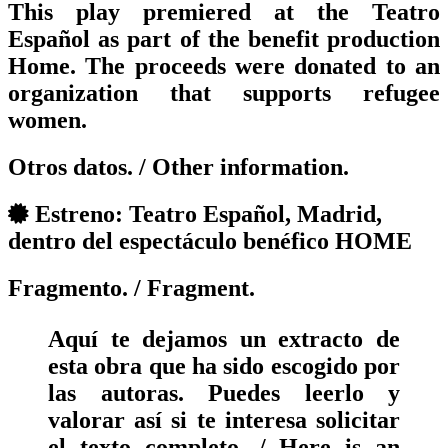
This play premiered at the Teatro
Español as part of the benefit production
Home. The proceeds were donated to an
organization that supports refugee
women.
Otros datos.
/ Other information.
Estreno: Teatro Español, Madrid,
dentro del espectáculo benéfico HOME
Fragmento.
/ Fragment.
Aquí te dejamos un extracto de
esta obra que ha sido escogido por
las autoras. Puedes leerlo y
valorar así si te interesa solicitar
el texto completo. / Here is an