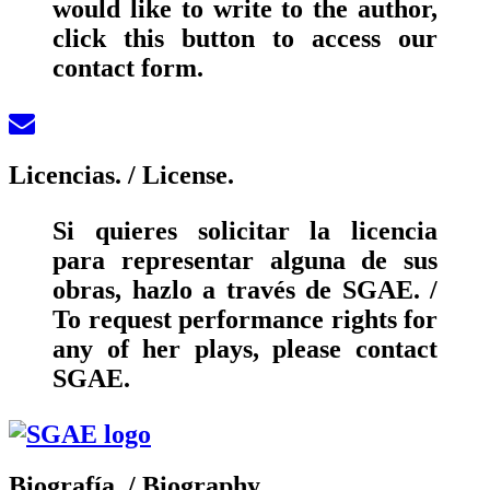
would like to write to the author,
click this button to access our
contact form.
Licencias.
/ License.
Si quieres solicitar la licencia
para representar alguna de sus
obras, hazlo a través de SGAE. /
To request performance rights for
any of her plays, please contact
SGAE.
Biografía.
/ Biography.