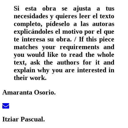
Si esta obra se ajusta a tus
necesidades y quieres leer el texto
completo, pídeselo a las autoras
explicándoles el motivo por el que
te interesa su obra. / If this piece
matches your requirements and
you would like to read the whole
text, ask the authors for it and
explain why you are interested in
their work.
Amaranta Osorio.
Itziar Pascual.