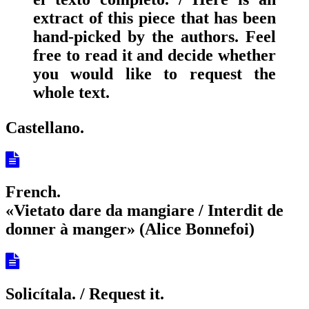
extract of this piece that has been
hand-picked by the authors. Feel
free to read it and decide whether
you would like to request the
whole text.
Castellano.
French.
«Vietato dare da mangiare / Interdit de
donner à manger» (Alice Bonnefoi)
Solicítala.
/ Request it.