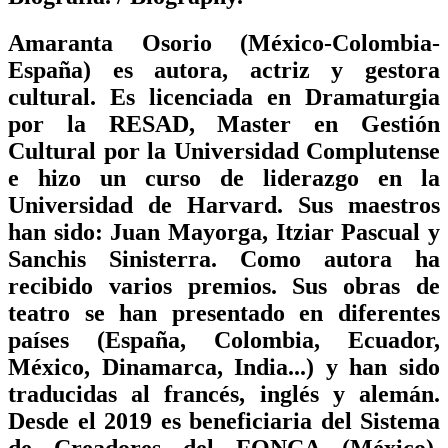
Amaranta Osorio (México-Colombia-
España) es autora, actriz y gestora
cultural. Es licenciada en Dramaturgia
por la RESAD, Master en Gestión
Cultural por la Universidad Complutense
e hizo un curso de liderazgo en la
Universidad de Harvard. Sus maestros
han sido: Juan Mayorga, Itziar Pascual y
Sanchis Sinisterra. Como autora ha
recibido varios premios. Sus obras de
teatro se han presentado en diferentes
países (España, Colombia, Ecuador,
México, Dinamarca, India...) y han sido
traducidas al francés, inglés y alemán.
Desde el 2019 es beneficiaria del Sistema