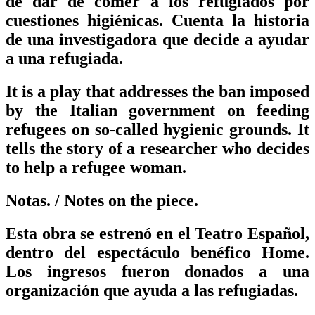
de dar de comer a los refugiados por
cuestiones higiénicas. Cuenta la historia
de una investigadora que decide a ayudar
a una refugiada.
It is a play that addresses the ban imposed
by the Italian government on feeding
refugees on so-called hygienic grounds. It
tells the story of a researcher who decides
to help a refugee woman.
Notas.
/ Notes on the piece.
Esta obra se estrenó en el Teatro Español,
dentro del espectáculo benéfico Home.
Los ingresos fueron donados a una
organización que ayuda a las refugiadas.