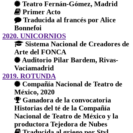
Teatro Fernán-Gómez, Madrid
Primer Acto
Traducida al francés por Alice
Bonnefoi
2020. UNICORNIOS
Sistema Nacional de Creadores de
Arte del FONCA
Auditorio Pilar Bardem, Rivas-
Vaciamadrid
2019. ROTUNDA
Compañía Nacional de Teatro de
México, 2020
Ganadora de la convocatoria
Historias del té de la Compañía
Nacional de Teatro de México y la
productora Tejedora de Nubes
Traducida al griego por Styl