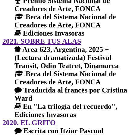
Premio Sistema Nacional de
Creadores de Arte, FONCA
Beca del Sistema Nacional de
Creadores de Arte, FONCA
Ediciones Invasoras
2021. SOBRE TUS ALAS
Area 623, Argentina, 2025 +
(Lectura dramatizada) Festival
Transit, Odin Teatret, Dinamarca
Beca del Sistema Nacional de
Creadores de Arte, FONCA
Traducida al francés por Cristina
Ward
En "La trilogía del recuerdo",
Ediciones Invasoras
2020. EL GRITO
Escrita con Itziar Pascual