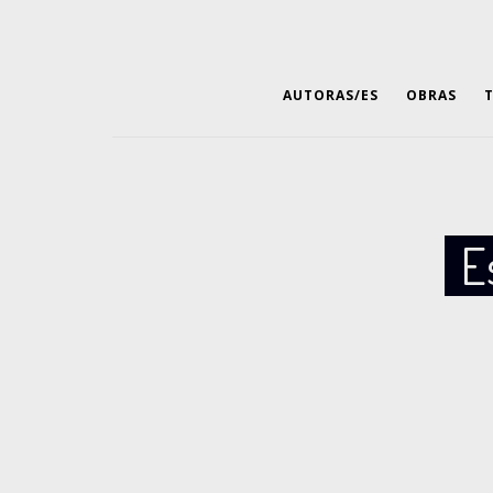
AUTORAS/ES
OBRAS
E