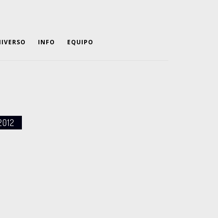
IVERSO
INFO
EQUIPO
2012