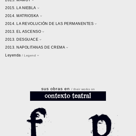
2015. MAMUT
2015. LA NIEBLA
2014. MATRIOSKA
2014. LA REVOLUCIÓN DE LAS PERMANENTES
2013. EL ASCENSO
2013. DESGUACE
2013. NAPOLITANAS DE CREMA
Leyenda
/ Legend
sus obras en
/ their works on