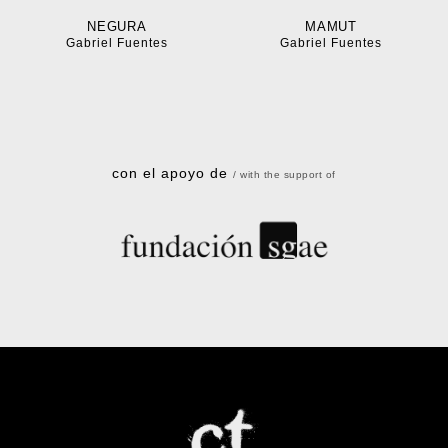
NEGURA
MAMUT
Gabriel Fuentes
Gabriel Fuentes
con el apoyo de
/ with the support of