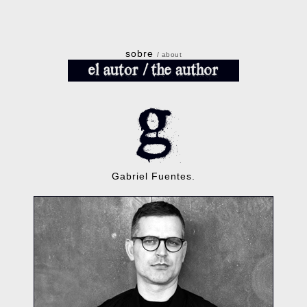
sobre
/ about
Gabriel Fuentes.