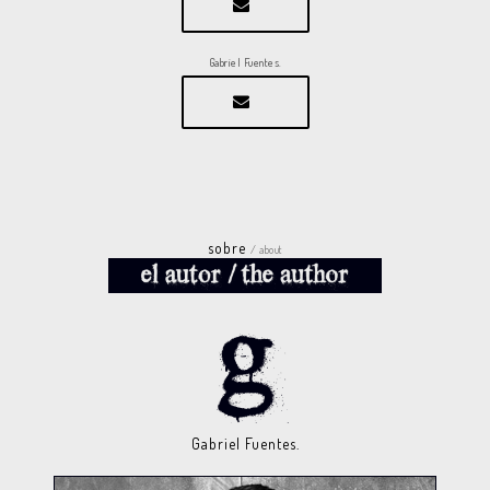
Gabriel Fuentes.
sobre
/ about
Gabriel Fuentes.