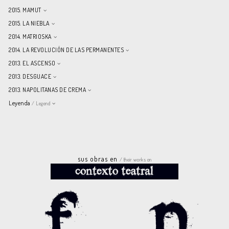
2015. MAMUT
2015. LA NIEBLA
2014. MATRIOSKA
2014. LA REVOLUCIÓN DE LAS PERMANENTES
2013. EL ASCENSO
2013. DESGUACE
2013. NAPOLITANAS DE CREMA
Leyenda
/ Legend
sus obras en
/ their works on