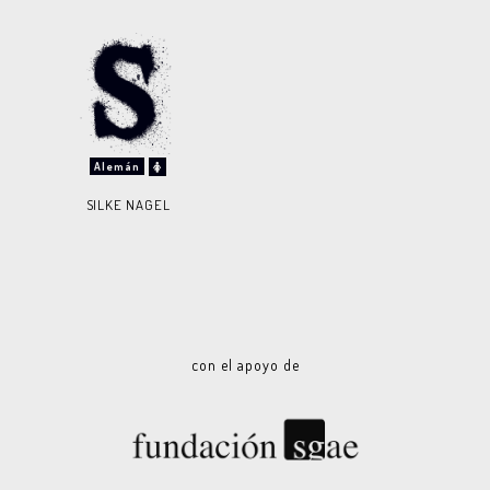
Alemán
SILKE NAGEL
con el apoyo de