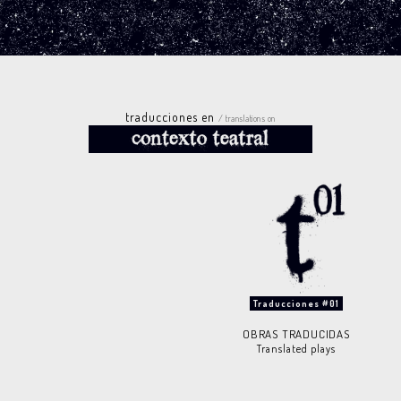
traducciones en
/ translations on
Traducciones #01
OBRAS TRADUCIDAS
Translated plays