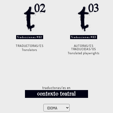
Traducciones #02
Traducciones #03
TRADUCTORAS/ES
AUTORAS/ES
TRADUCIDAS/OS
Translators
Translated playwrights
traductoras/es en