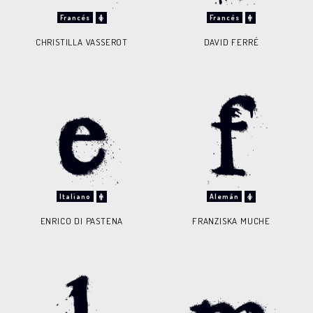
Francés
Francés
CHRISTILLA VASSEROT
DAVID FERRÉ
Italiano
Alemán
ENRICO DI PASTENA
FRANZISKA MUCHE